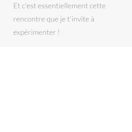
Et c'est essentiellement cette
rencontre que je t'invite à
expérimenter !