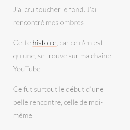
J'ai cru toucher le fond. J'ai
rencontré mes ombres
Cette
histoire
, car ce n'en est
qu'une, se trouve sur ma chaine
YouTube
Ce fut surtout le début d'une
belle rencontre, celle de moi-
même