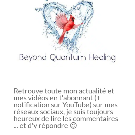
Retrouve toute mon actualité et
mes vidéos en t'abonnant (+
notification sur YouTube) sur mes
réseaux sociaux, je suis toujours
heureux de lire les commentaires
... et d'y répondre 😉