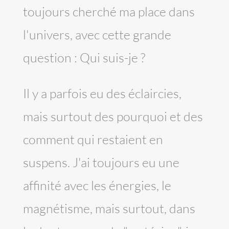
toujours cherché ma place dans
l'univers, avec cette grande
question : Qui suis-je ?
Il y a parfois eu des éclaircies,
mais surtout des pourquoi et des
comment qui restaient en
suspens. J'ai toujours eu une
affinité avec les énergies, le
magnétisme, mais surtout, dans