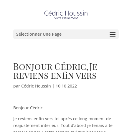
Sélectionner Une Page
Bonjour Cédric,Je
reviens enfin vers
par
Cédric Houssin
|
10 10 2022
Bonjour Cédric,
Je reviens enfin vers toi après ce long moment de
réajustement intérieur. Tout d’abord je tenais à te