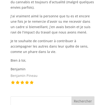
du cannabis et toujours d’actualité (malgré quelques
envies parfois).
J’ai vraiment aimé la personne que tu es et encore
une fois je te remercie d’avoir su me recevoir dans
un cadre si bienveillant, j’en avais besoin et je suis
ravi de l’impact du travail que nous avons mené.
Je te souhaite de continuer à contribuer à
accompagner les autres dans leur quête de sens,
comme un phare dans la vie.
Bien à toi,
Benjamin
Benjamin Pineau